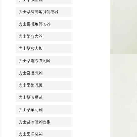
力士樂旋轉角度傳感器
力士樂擺角傳感器
力士樂放大器
力士樂放大板
力士樂電液換向閥
力士樂溢流閥
力士樂整流板
力士樂液壓鎖
力士樂單向閥
力士樂插裝閥蓋板
力士樂插裝閥