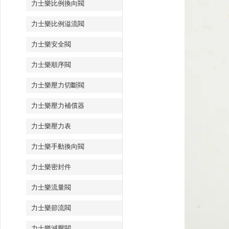
力士樂比例換向閥
力士樂比例溢流閥
力士樂安全閥
力士樂順序閥
力士樂壓力切斷閥
力士樂壓力補償器
力士樂壓力表
力士樂手動換向閥
力士樂密封件
力士樂流量閥
力士樂節流閥
力士樂減壓閥