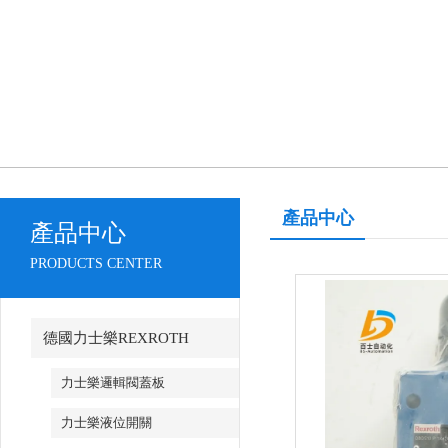
產品中心
產品中心
PRODUCTS CENTER
德國力士樂REXROTH
力士樂邏輯閥蓋板
力士樂液位開關