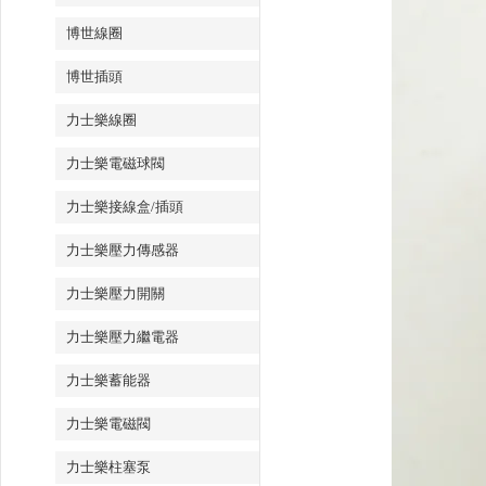
博世線圈
博世插頭
力士樂線圈
力士樂電磁球閥
力士樂接線盒/插頭
力士樂壓力傳感器
力士樂壓力開關
力士樂壓力繼電器
力士樂蓄能器
力士樂電磁閥
力士樂柱塞泵