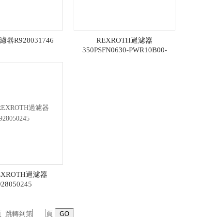
器R928031746
REXROTH過濾器
350PSFN0630-PWR10B00-
V5,0-M
EXROTH過濾器
928050245
末頁 跳轉到第
頁