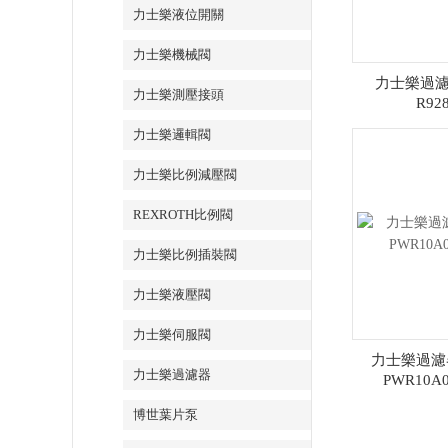
力士樂液位開關
力士樂機械閥
力士樂過
力士樂測壓接頭
R92
力士樂邏輯閥
力士樂比例減壓閥
REXROTH比例閥
力士樂比例插裝閥
力士樂液壓閥
力士樂伺服閥
力士樂過濾器1
力士樂過濾器
PWR10A0
博世葉片泵