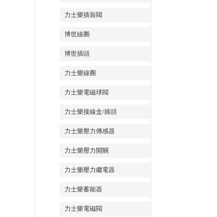
力士樂插裝閥
博世線圈
博世插頭
力士樂線圈
力士樂電磁球閥
力士樂接線盒/插頭
力士樂壓力傳感器
力士樂壓力開關
力士樂壓力繼電器
力士樂蓄能器
力士樂電磁閥