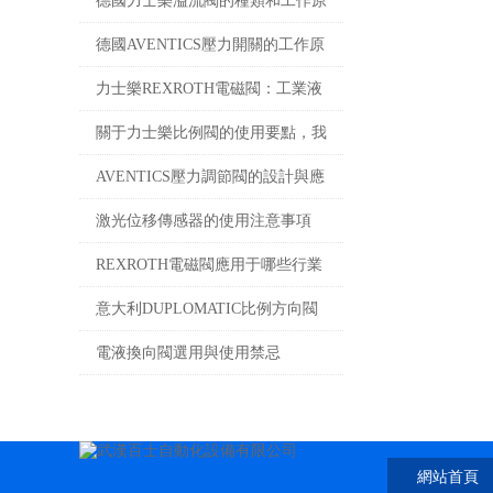
德國力士樂溢流閥的種類和工作原
理以及應用行業
德國AVENTICS壓力開關的工作原
理和應用行業
力士樂REXROTH電磁閥：工業液
壓系統的智能控制核心與全場景應
關于力士樂比例閥的使用要點，我
用解析
知道的都在這兒了
AVENTICS壓力調節閥的設計與應
用分析
激光位移傳感器的使用注意事項
REXROTH電磁閥應用于哪些行業
和案例說明
意大利DUPLOMATIC比例方向閥
DSE系列常見問題和解決方法
電液換向閥選用與使用禁忌
網站首頁