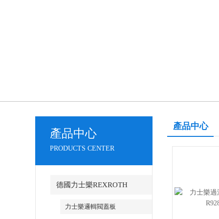
產品中心
產品中心
PRODUCTS CENTER
德國力士樂REXROTH
力士樂邏輯閥蓋板