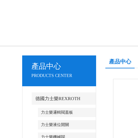
產品中心
產品中心
PRODUCTS CENTER
德國力士樂REXROTH
力士樂邏輯閥蓋板
力士樂液位開關
力士樂機械閥