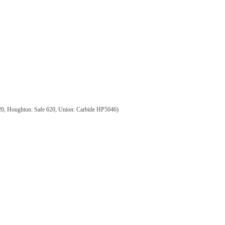
 Houghton: Safe 620, Union: Carbide HP5046)