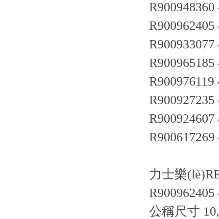
R900948360
R900962405
R900933077
R900965185
R900976119
R900927235
R900924607
R900617269
力士樂(lè)R
R900962405
公稱尺寸 10,