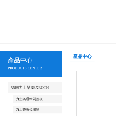
產品中心
產品中心
PRODUCTS CENTER
德國力士樂REXROTH
力士樂邏輯閥蓋板
力士樂液位開關