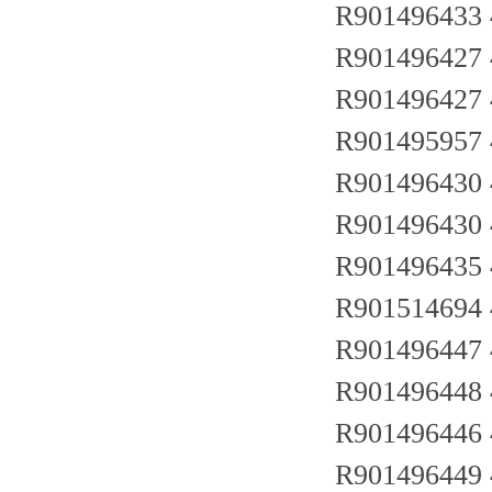
R901496433
R901496427
R901496427
R901495957
R901496430
R901496430
R901496435
R901514694
R901496447
R901496448
R901496446
R901496449