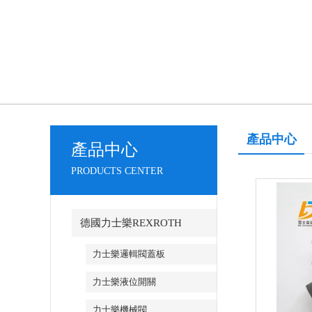
產品中心
產品中心
PRODUCTS CENTER
德國力士樂REXROTH
力士樂邏輯閥蓋板
力士樂液位開關
力士樂機械閥