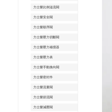
力士樂比例溢流閥
力士樂安全閥
力士樂順序閥
力士樂壓力切斷閥
力士樂壓力補償器
力士樂壓力表
力士樂手動換向閥
力士樂密封件
力士樂流量閥
力士樂節流閥
力士樂減壓閥