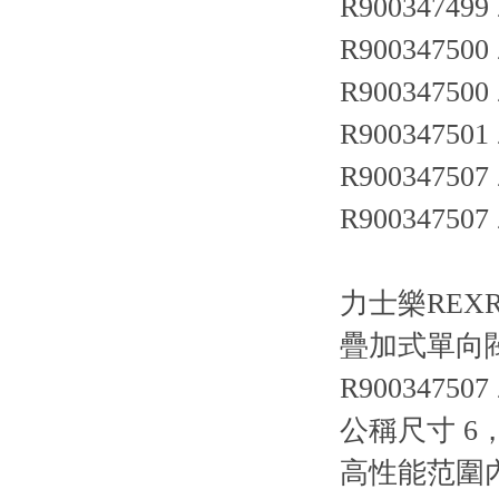
R900347499
R900347500
R900347500 
R900347501
R900347507
R900347507
力士樂REXR
疊加式單向閥 Z
R900347507
公稱尺寸 6
高性能范圍