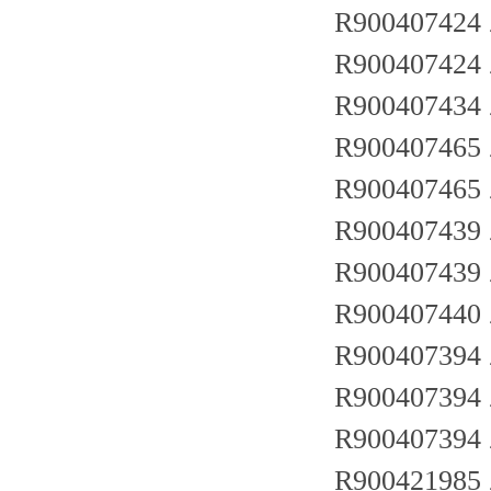
R900407424
R900407424 
R900407434
R900407465
R900407465
R900407439 
R900407439 
R900407440
R900407394 
R900407394 
R900407394 
R900421985 