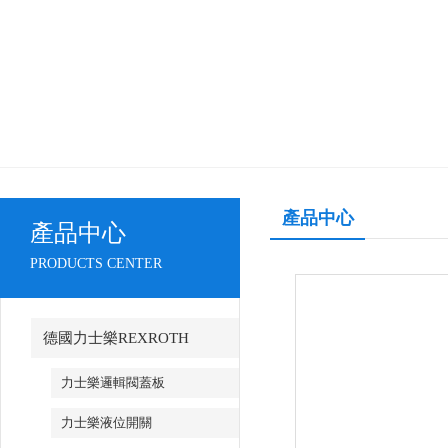
產品中心
產品中心
PRODUCTS CENTER
德國力士樂REXROTH
力士樂邏輯閥蓋板
力士樂液位開關