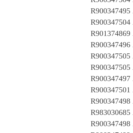
R900347495 
R900347504 
R901374869 
R900347496 
R900347505 
R900347505 
R900347497 
R900347501 
R900347498
R983030685
R900347498