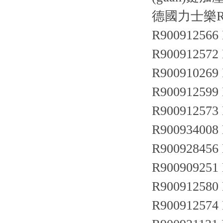
德國力士樂R
R900912566
R900912572
R900910269
R900912599
R900912573
R900934008
R900928456
R900909251
R900912580
R900912574