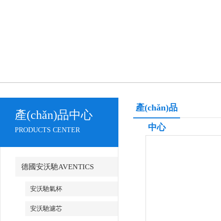
產(chǎn)品
產(chǎn)品中心
中心
PRODUCTS CENTER
德國安沃馳AVENTICS
安沃馳氣杯
安沃馳濾芯