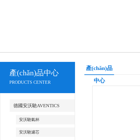
產(chǎn)品
產(chǎn)品中心
中心
PRODUCTS CENTER
德國安沃馳AVENTICS
安沃馳氣杯
安沃馳濾芯