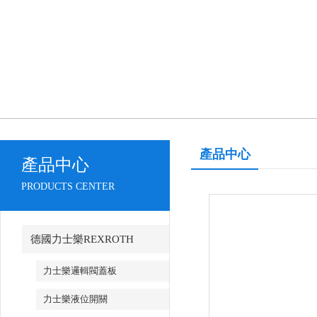
產品中心
產品中心
PRODUCTS CENTER
德國力士樂REXROTH
力士樂邏輯閥蓋板
力士樂液位開關