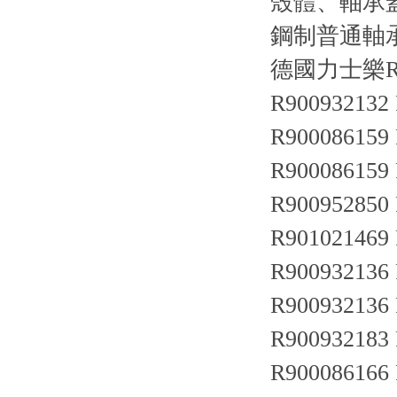
殼體、軸承
鋼制普通軸承
德國力士樂R
R900932132
R900086159
R900086159
R900952850
R901021469
R900932136
R900932136
R900932183
R900086166