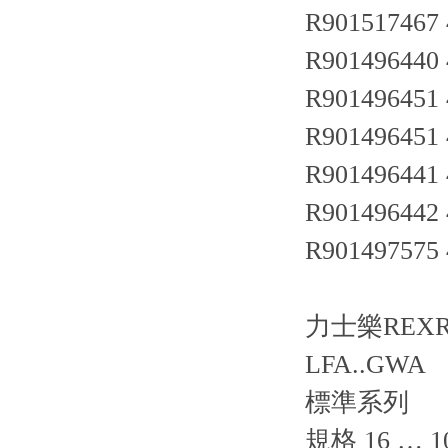
R901517467
R901496440
R901496451
R901496451
R901496441
R901496442
R901497575
力士樂REX
LFA..GWA
標準系列
規格 16 … 1