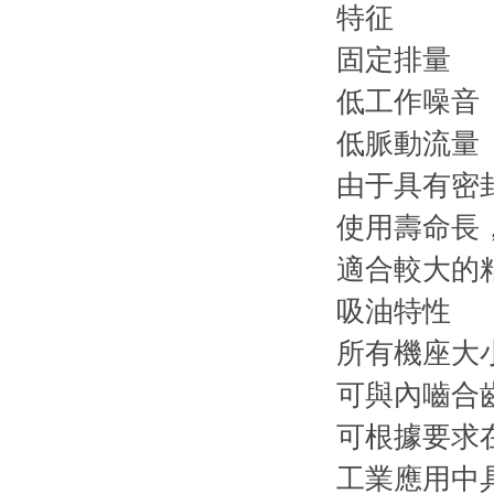
特征
固定排量
低工作噪音
低脈動流量
由于具有密
使用壽命長
適合較大的
吸油特性
所有機座大
可與內嚙合齒
可根據要求
工業應用中