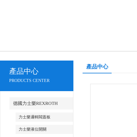
產品中心
產品中心
PRODUCTS CENTER
德國力士樂REXROTH
力士樂邏輯閥蓋板
力士樂液位開關