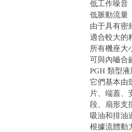
低工作噪音
低脈動流量
由于具有密
適合較大的
所有機座大
可與內嚙合
PGH 類
它們基本由
片、端蓋、
段、扇形支
吸油和排油
根據流體動