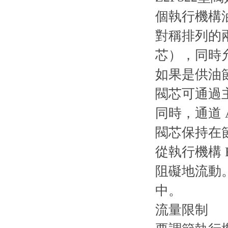
個執行機構
對稱排列的
芯），同時
如果是供油節
閥芯可通過
同時，通道
閥芯保持在
從執行機構
阻礙地流動。
中。
流量限制