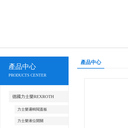
產品中心
產品中心
PRODUCTS CENTER
德國力士樂REXROTH
力士樂邏輯閥蓋板
力士樂液位開關