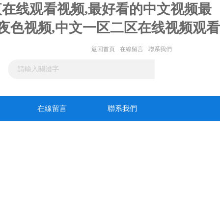
寞午夜在线观看视频,最好看的中文视频最
妇夜色视频,中文一区二区在线视频观看
返回首頁
在線留言
聯系我們
在線留言
聯系我們