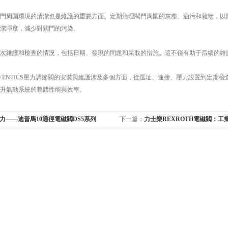
周圍環境的清潔也是維護的重要方面。定期清理閥門周圍的灰塵、油污和雜物，以防
潔凈度，減少對閥門的污染。
維護和檢查的情況，包括日期、發現的問題和采取的措施。這不僅有助于后續的維
NTICS壓力調節閥的安裝與維護涉及多個方面，從選址、連接、壓力設置到定期檢
升氣動系統的整體性能與效率。
力——迪普馬10通徑電磁閥DS5系列
下一篇：
力士樂REXROTH電磁閥：工
能控制核心與全場景應用解析