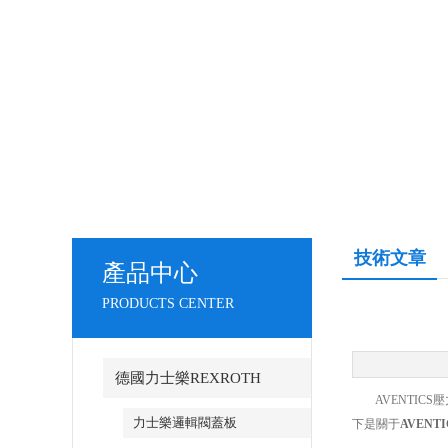
技術文章
產品中心
PRODUCTS CENTER
德國力士樂REXROTH
AVENTICS
力士樂邏輯閥蓋板
下是關于
AVENT