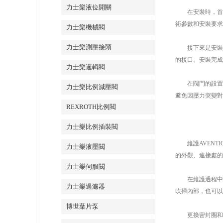
力士樂液位開關
在安裝時，首先
術參數和安裝要求
力士樂機械閥
力士樂測壓接頭
接下來是安裝步
的接口。安裝完成
力士樂邏輯閥
在閥門的設置方
力士樂比例減壓閥
避免因壓力突變對
REXROTH比例閥
力士樂比例插裝閥
維護AVENTI
力士樂液壓閥
的外觀、連接處的
力士樂伺服閥
在維護過程中，
力士樂過濾器
吹掃內部，也可以
博世葉片泵
更換密封圈和其