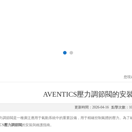
您現
AVENTICS壓力調節閥的
更新時間：2026-04-16 點擊次數：1
壓力調節閥是一種廣泛應用于氣動系統中的重要設備，用于精確控制氣體的壓力。為了
ICS壓力調節閥
的安裝與維護指南。