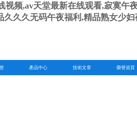
人妻在线视频,av天堂最新在线观看,寂
精品久久久无码午夜福利,精品熟女少
態
產品中心
技術文章
榮譽資質