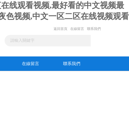
寞午夜在线观看视频,最好看的中文视频最
妇夜色视频,中文一区二区在线视频观看
返回首頁
在線留言
聯系我們
在線留言
聯系我們