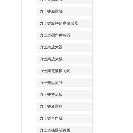
力士樂減壓閥
力士樂旋轉角度傳感器
力士樂擺角傳感器
力士樂放大器
力士樂放大板
力士樂電液換向閥
力士樂溢流閥
力士樂整流板
力士樂液壓鎖
力士樂單向閥
力士樂插裝閥蓋板