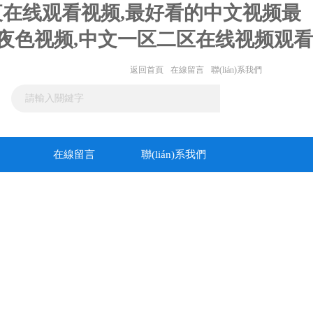
寞午夜在线观看视频,最好看的中文视频最
妇夜色视频,中文一区二区在线视频观看
返回首頁
在線留言
聯(lián)系我們
在線留言
聯(lián)系我們