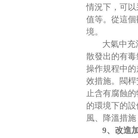
情況下，可以
值等。從這個
境。
大氣中充
散發出的有毒
操作規程中的
效措施。閥桿
止含有腐蝕的
的環境下的設
風、降溫措施
9、改進