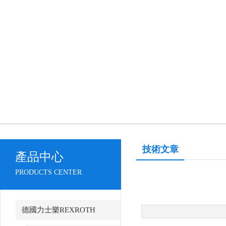
技術文章
產品中心
PRODUCTS CENTER
德國力士樂REXROTH