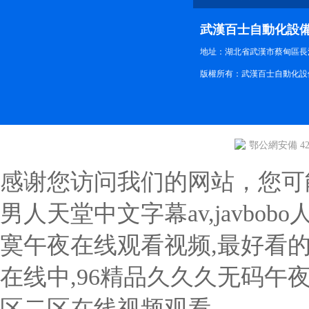
武漢百士自動化設
地址：湖北省武漢市蔡甸區長江路
版權所有：武漢百士自動化設
鄂公網安備 420
感谢您访问我们的网站，您可
男人天堂中文字幕av,javbo
寞午夜在线观看视频,最好看
在线中,96精品久久久无码午
区二区在线视频观看