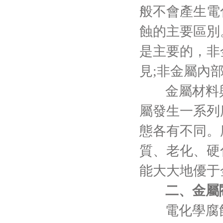
般不會產生電
蝕的主要區別
是主要的，非
見;非金屬內
金屬材料
屬發生一系列
態各有不同。
質、老化、硬
能大大地優于
二、金屬
電化學腐