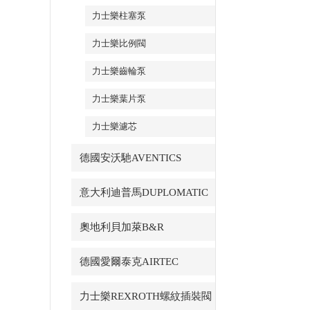
力士樂柱塞泵
力士樂比例閥
力士樂齒輪泵
力士樂葉片泵
力士樂濾芯
德國安沃馳AVENTICS
意大利迪普馬DUPLOMATIC
奧地利貝加萊B&R
德國愛爾泰克AIRTEC
力士樂REXROTH螺紋插裝閥