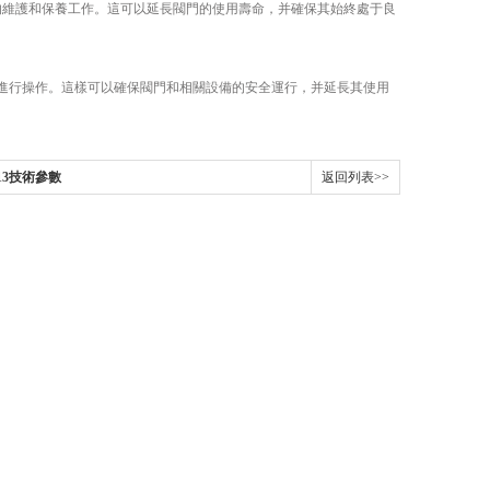
維護和保養工作。這可以延長閥門的使用壽命，并確保其始終處于良
進行操作。這樣可以確保閥門和相關設備的安全運行，并延長其使用
713技術參數
返回列表>>