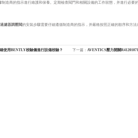
制造商的指示進行維護和保養。定期檢查閥門和相關設備的工作狀態，并進行必要的
過濾器調壓閥
的安裝步驟需要仔細遵循制造商的指示，并嚴格按照正確的順序和方法
確使用BENTLY校驗儀進行設備校驗？
下一篇：
AVENTICS壓力開關R412010