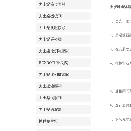
力士樂液位開關
安沃馳過濾器
力士樂機械閥
1、首先，確保
力士樂測壓接頭
2、將過濾器調
力士樂邏輯閥
3、在安裝之前
力士樂比例減壓閥
REXROTH比例閥
4、根據制造商
力士樂比例插裝閥
力士樂液壓閥
5、連接閥門和
力士樂伺服閥
6、進行必要的
力士樂過濾器
7、安裝完畢后
博世葉片泵