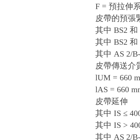
F = 預拉伸
皮帶的預張緊
其中 BS2 和 I
其中 BS2 和 I
其中 AS 2/B-
皮帶傳送介
lUM = 660 
lAS = 660 m
皮帶延伸
其中 IS ≤ 40
其中 IS > 40
其中 AS 2/B-