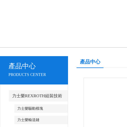
產品中心
產品中心
PRODUCTS CENTER
力士樂REXROTH組裝技術
力士樂驅動模塊
力士樂輸送鏈