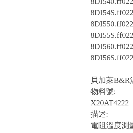
8DI540.ff022
8DI54S.ff022
8DI550.ff022
8DI55S.ff022
8DI560.ff022
8DI56S.ff022
貝加萊B&R溫
物料號:
X20AT4222
描述:
電阻溫度測