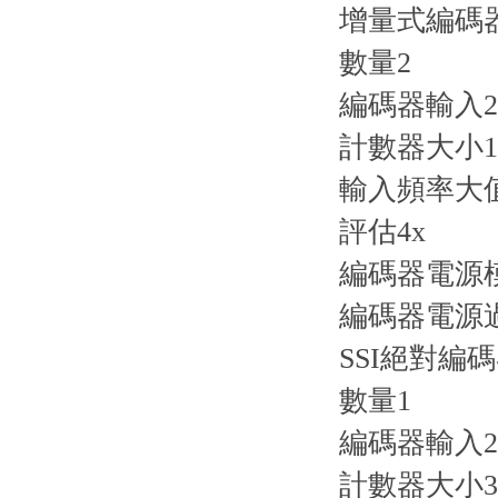
增量式編碼
數量2
編碼器輸入2
計數器大小16
輸入頻率大值
評估4x
編碼器電源模
編碼器電源
SSI絕對編
數量1
編碼器輸入2
計數器大小3