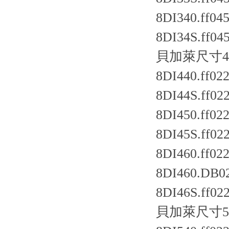
8DI340.ff045
8DI34S.ff045
貝加萊尺寸4
8DI440.ff022
8DI44S.ff022
8DI450.ff022
8DI45S.ff022
8DI460.ff022
8DI460.DB0
8DI46S.ff022
貝加萊尺寸5