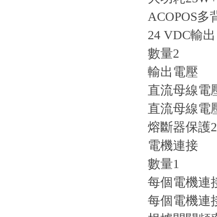
ACOPOS
24 VDC輸出
數量2
輸出電壓
直流母線電壓（
直流母線電壓（
熔斷器保護2
電機連接
數量1
每個電機連接
每個電機連接