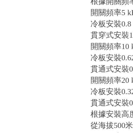
根據開關頻
開關頻率5 k
冷板安裝0.8
貫穿式安裝1.
開關頻率10 
冷板安裝0.6
貫通式安裝0.
開關頻率20 
冷板安裝0.3
貫通式安裝0.
根據安裝高
從海拔500米