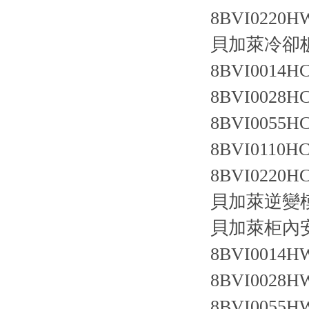
8BVI0220HW
貝加萊冷卻
8BVI0014HC
8BVI0028HC
8BVI0055HC
8BVI0110HC
8BVI0220HC
貝加萊逆變模
貝加萊柜內
8BVI0014HW
8BVI0028HW
8BVI0055HW