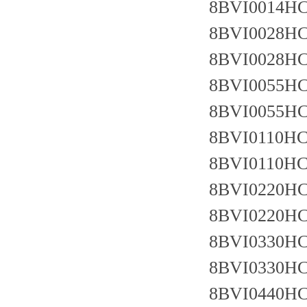
8BVI0014HC
8BVI0028HC
8BVI0028HC
8BVI0055HC
8BVI0055HC
8BVI0110HC
8BVI0110HC
8BVI0220HC
8BVI0220HC
8BVI0330HC
8BVI0330HC
8BVI0440HC