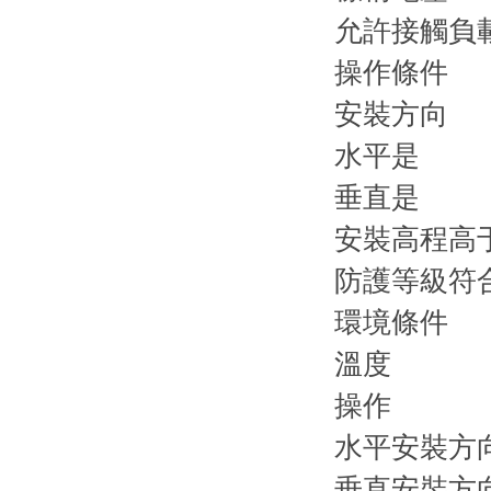
允許接觸負載
操作條件
安裝方向
水平是
垂直是
安裝高程高于
防護等級符合EN
環境條件
溫度
操作
水平安裝方向-
垂直安裝方向-