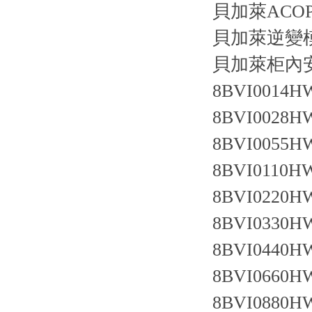
貝加萊ACOPO
貝加萊逆變
貝加萊柜內
8BVI0014HW
8BVI0028HW
8BVI0055HW
8BVI0110HW
8BVI0220HW
8BVI0330HW
8BVI0440HW
8BVI0660HW
8BVI0880HW