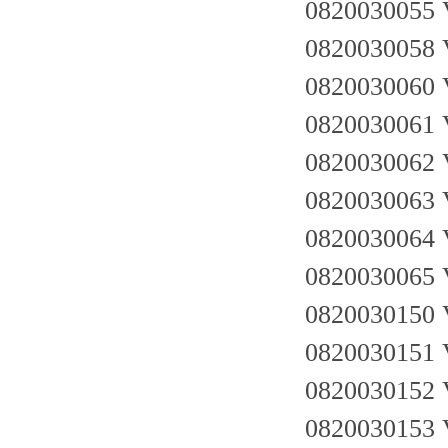
0820030055
0820030058
0820030060
0820030061
0820030062
0820030063
0820030064
0820030065
0820030150
0820030151
0820030152
0820030153