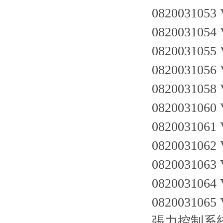
0820031053
0820031054
0820031055
0820031056
0820031058
0820031060
0820031061
0820031062
0820031063
0820031064
0820031065
張力控制系統