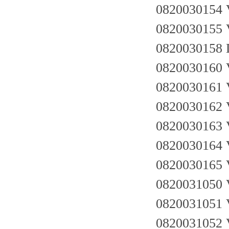
0820030154
0820030155
0820030158
0820030160
0820030161
0820030162
0820030163
0820030164
0820030165
0820031050
0820031051
0820031052