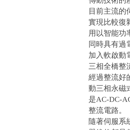
傳動技術的產品
目前主流的
實現比較復
用以智能功率
同時具有過電
加入軟啟動
三相全橋整
經過整流好的
動三相永磁式
是AC-DC-
整流電路。
隨著伺服系統