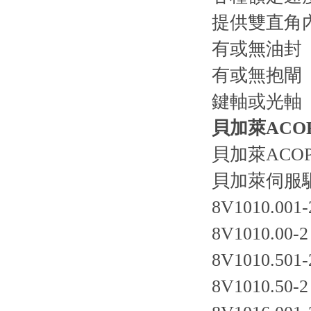
提供雙直角
有或無油封
有或無抱閘
鍵軸或光軸
貝加萊ACO
貝加萊ACO
貝加萊伺服
8V1010.001-
8V1010.00-2
8V1010.501-
8V1010.50-2