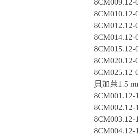
8CM009.12-
8CM010.12-
8CM012.12-
8CM014.12-
8CM015.12-
8CM020.12-
8CM025.12-
貝加萊1.5 
8CM001.12-
8CM002.12-
8CM003.12-
8CM004.12-