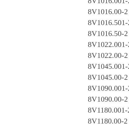
8V1016.001-
8V1016.00-2
8V1016.501-
8V1016.50-2
8V1022.001-
8V1022.00-2
8V1045.001-
8V1045.00-2
8V1090.001-
8V1090.00-2
8V1180.001-
8V1180.00-2