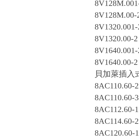
8V128M.001
8V128M.00-
8V1320.001-
8V1320.00-2
8V1640.001-
8V1640.00-2
貝加萊插入
8AC110.60-2
8AC110.60-3
8AC112.60-1
8AC114.60-2
8AC120.60-1