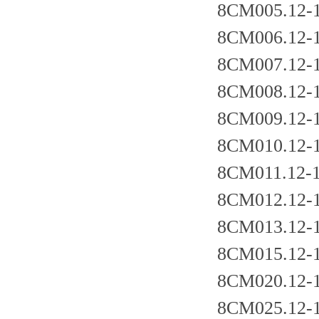
8CM005.12-
8CM006.12-
8CM007.12-
8CM008.12-
8CM009.12-
8CM010.12-
8CM011.12-
8CM012.12-
8CM013.12-
8CM015.12-
8CM020.12-
8CM025.12-