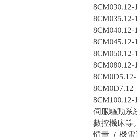
8CM030.12-
8CM035.12-
8CM040.12-
8CM045.12-
8CM050.12-
8CM080.12-
8CM0D5.12-
8CM0D7.12-
8CM100.12-
伺服驅動系
數控機床等
慣量（ 機