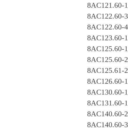
8AC121.60-1
8AC122.60-3
8AC122.60-4
8AC123.60-1
8AC125.60-1
8AC125.60-2
8AC125.61-2
8AC126.60-1
8AC130.60-1
8AC131.60-1
8AC140.60-2
8AC140.60-3